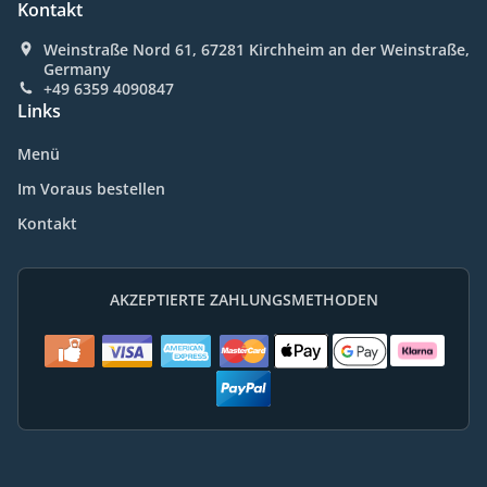
Kontakt
Weinstraße Nord 61, 67281 Kirchheim an der Weinstraße,
Germany
+49 6359 4090847
Links
Menü
Im Voraus bestellen
Kontakt
AKZEPTIERTE ZAHLUNGSMETHODEN