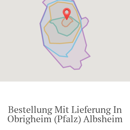
Bestellung Mit Lieferung In
Obrigheim (Pfalz) Albsheim