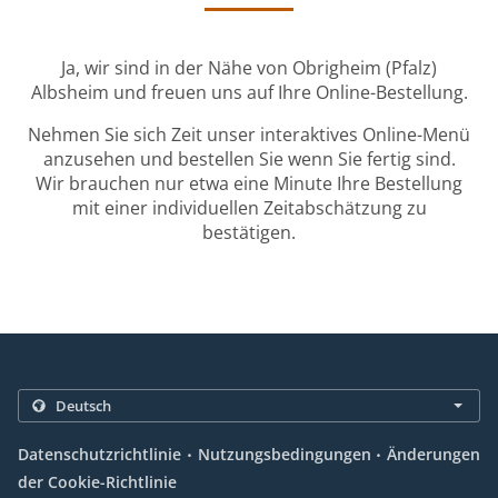
Ja, wir sind in der Nähe von Obrigheim (Pfalz)
Albsheim und freuen uns auf Ihre Online-Bestellung.
Nehmen Sie sich Zeit unser interaktives Online-Menü
anzusehen und bestellen Sie wenn Sie fertig sind.
Wir brauchen nur etwa eine Minute Ihre Bestellung
mit einer individuellen Zeitabschätzung zu
bestätigen.
.
.
Datenschutzrichtlinie
Nutzungsbedingungen
Änderungen
der Cookie-Richtlinie