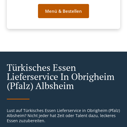
Menü & Bestellen
Türkisches Essen
Lieferservice In Obrigheim
(Pfalz) Albsheim
Lust auf Türkisches Essen Lieferservice in Obrigheim (Pfalz)
Albsheim? Nicht jeder hat Zeit oder Talent dazu, leckeres
Essen zuzubereiten.