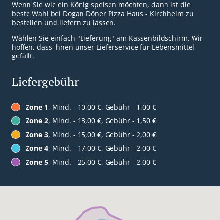
Wenn Sie wie ein König speisen möchten, dann ist die
beste Wahl bei Dogan Döner Pizza Haus - Kirchheim zu
bestellen und liefern zu lassen.
Wählen Sie einfach "Lieferung" am Kassenbildschirm. Wir
hoffen, dass Ihnen unser Lieferservice für Lebensmittel
gefällt.
Liefergebühr
Zone 1
, Mind. - 10,00 €, Gebühr - 1,00 €
Zone 2
, Mind. - 13,00 €, Gebühr - 1,50 €
Zone 3
, Mind. - 15,00 €, Gebühr - 2,00 €
Zone 4
, Mind. - 17,00 €, Gebühr - 2,00 €
Zone 5
, Mind. - 25,00 €, Gebühr - 2,00 €