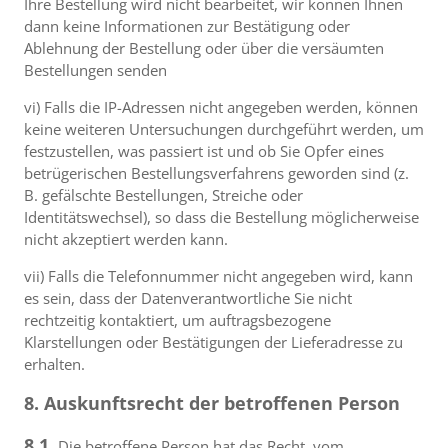
Ihre Bestellung wird nicht bearbeitet, wir können Ihnen
dann keine Informationen zur Bestätigung oder
Ablehnung der Bestellung oder über die versäumten
Bestellungen senden
vi) Falls die IP-Adressen nicht angegeben werden, können
keine weiteren Untersuchungen durchgeführt werden, um
festzustellen, was passiert ist und ob Sie Opfer eines
betrügerischen Bestellungsverfahrens geworden sind (z.
B. gefälschte Bestellungen, Streiche oder
Identitätswechsel), so dass die Bestellung möglicherweise
nicht akzeptiert werden kann.
vii) Falls die Telefonnummer nicht angegeben wird, kann
es sein, dass der Datenverantwortliche Sie nicht
rechtzeitig kontaktiert, um auftragsbezogene
Klarstellungen oder Bestätigungen der Lieferadresse zu
erhalten.
8. Auskunftsrecht der betroffenen Person
8.1.
Die betroffene Person hat das Recht, vom