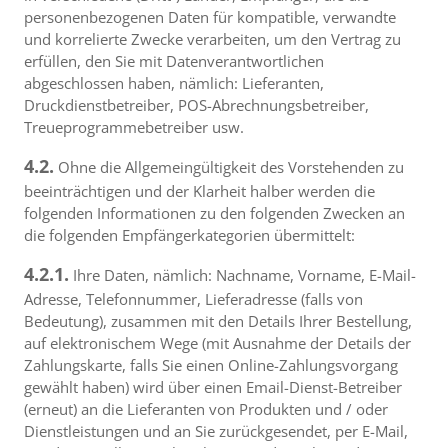
personenbezogenen Daten für kompatible, verwandte
und korrelierte Zwecke verarbeiten, um den Vertrag zu
erfüllen, den Sie mit Datenverantwortlichen
abgeschlossen haben, nämlich: Lieferanten,
Druckdienstbetreiber, POS-Abrechnungsbetreiber,
Treueprogrammebetreiber usw.
4.2.
Ohne die Allgemeingültigkeit des Vorstehenden zu
beeinträchtigen und der Klarheit halber werden die
folgenden Informationen zu den folgenden Zwecken an
die folgenden Empfängerkategorien übermittelt:
4.2.1.
Ihre Daten, nämlich: Nachname, Vorname, E-Mail-
Adresse, Telefonnummer, Lieferadresse (falls von
Bedeutung), zusammen mit den Details Ihrer Bestellung,
auf elektronischem Wege (mit Ausnahme der Details der
Zahlungskarte, falls Sie einen Online-Zahlungsvorgang
gewählt haben) wird über einen Email-Dienst-Betreiber
(erneut) an die Lieferanten von Produkten und / oder
Dienstleistungen und an Sie zurückgesendet, per E-Mail,