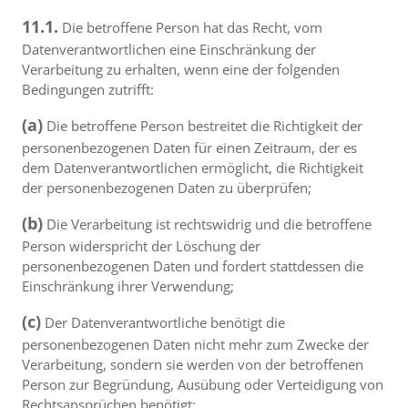
11.1.
Die betroffene Person hat das Recht, vom
Datenverantwortlichen eine Einschränkung der
Verarbeitung zu erhalten, wenn eine der folgenden
Bedingungen zutrifft:
(a)
Die betroffene Person bestreitet die Richtigkeit der
personenbezogenen Daten für einen Zeitraum, der es
dem Datenverantwortlichen ermöglicht, die Richtigkeit
der personenbezogenen Daten zu überprüfen;
(b)
Die Verarbeitung ist rechtswidrig und die betroffene
Person widerspricht der Löschung der
personenbezogenen Daten und fordert stattdessen die
Einschränkung ihrer Verwendung;
(c)
Der Datenverantwortliche benötigt die
personenbezogenen Daten nicht mehr zum Zwecke der
Verarbeitung, sondern sie werden von der betroffenen
Person zur Begründung, Ausübung oder Verteidigung von
Rechtsansprüchen benötigt;