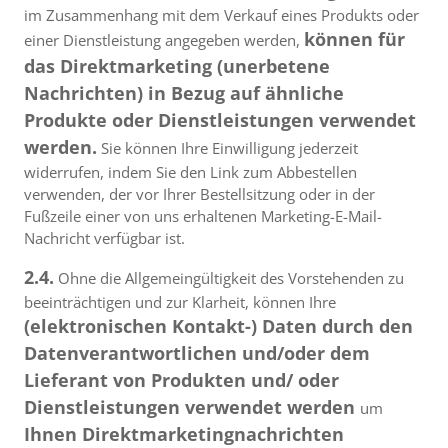
im Zusammenhang mit dem Verkauf eines Produkts oder
können für
einer Dienstleistung angegeben werden,
das Direktmarketing (unerbetene
Nachrichten) in Bezug auf ähnliche
Produkte oder Dienstleistungen verwendet
werden.
Sie können Ihre Einwilligung jederzeit
widerrufen, indem Sie den Link zum Abbestellen
verwenden, der vor Ihrer Bestellsitzung oder in der
Fußzeile einer von uns erhaltenen Marketing-E-Mail-
Nachricht verfügbar ist.
2.4.
Ohne die Allgemeingültigkeit des Vorstehenden zu
beeinträchtigen und zur Klarheit, können Ihre
(elektronischen Kontakt-) Daten durch den
Datenverantwortlichen und/oder dem
Lieferant von Produkten und/ oder
Dienstleistungen verwendet werden
um
Ihnen Direktmarketingnachrichten