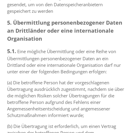
gesendet, um von den Datenspeicheranbietern
gespeichert zu werden
5. Übermittlung personenbezogener Daten
an Drittländer oder eine internationale
Organisation
5.1.
Eine mögliche Übermittlung oder eine Reihe von
Übermittlungen personenbezogener Daten an ein
Drittland oder eine internationale Organisation darf nur
unter einer der folgenden Bedingungen erfolgen:
(a) Die betroffene Person hat der vorgeschlagenen
Übertragung ausdrücklich zugestimmt, nachdem sie über
die möglichen Risiken solcher Übertragungen für die
betroffene Person aufgrund des Fehlens einer
Angemessenheitsentscheidung und angemessener
Schutzmaßnahmen informiert wurde;
(b) Die Übertragung ist erforderlich, um einen Vertrag
zwischen der betroffenen Person und dem