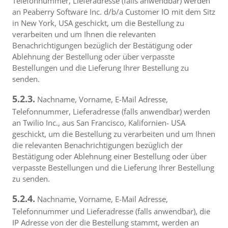
Telefonnummer, Lieferadresse (falls anwendbar) werden
an Peaberry Software Inc. d/b/a Customer IO mit dem Sitz
in New York, USA geschickt, um die Bestellung zu
verarbeiten und um Ihnen die relevanten
Benachrichtigungen bezüglich der Bestätigung oder
Ablehnung der Bestellung oder über verpasste
Bestellungen und die Lieferung Ihrer Bestellung zu
senden.
5.2.3.
Nachname, Vorname, E-Mail Adresse,
Telefonnummer, Lieferadresse (falls anwendbar) werden
an Twilio Inc., aus San Francisco, Kalifornien- USA
geschickt, um die Bestellung zu verarbeiten und um Ihnen
die relevanten Benachrichtigungen bezüglich der
Bestätigung oder Ablehnung einer Bestellung oder über
verpasste Bestellungen und die Lieferung Ihrer Bestellung
zu senden.
5.2.4.
Nachname, Vorname, E-Mail Adresse,
Telefonnummer und Lieferadresse (falls anwendbar), die
IP Adresse von der die Bestellung stammt, werden an