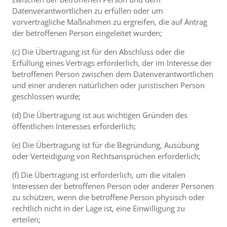
Datenverantwortlichen zu erfüllen oder um
vorvertragliche Maßnahmen zu ergreifen, die auf Antrag
der betroffenen Person eingeleitet wurden;
(c) Die Übertragung ist für den Abschluss oder die
Erfüllung eines Vertrags erforderlich, der im Interesse der
betroffenen Person zwischen dem Datenverantwortlichen
und einer anderen natürlichen oder juristischen Person
geschlossen wurde;
(d) Die Übertragung ist aus wichtigen Gründen des
öffentlichen Interesses erforderlich;
(e) Die Übertragung ist für die Begründung, Ausübung
oder Verteidigung von Rechtsansprüchen erforderlich;
(f) Die Übertragung ist erforderlich, um die vitalen
Interessen der betroffenen Person oder anderer Personen
zu schützen, wenn die betroffene Person physisch oder
rechtlich nicht in der Lage ist, eine Einwilligung zu
erteilen;