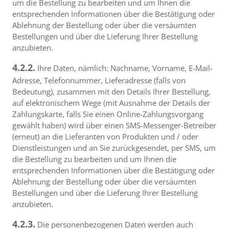
um die Bestellung zu bearbeiten und um Ihnen die
entsprechenden Informationen über die Bestätigung oder
Ablehnung der Bestellung oder über die versäumten
Bestellungen und über die Lieferung Ihrer Bestellung
anzubieten.
4.2.2.
Ihre Daten, nämlich: Nachname, Vorname, E-Mail-
Adresse, Telefonnummer, Lieferadresse (falls von
Bedeutung), zusammen mit den Details Ihrer Bestellung,
auf elektronischem Wege (mit Ausnahme der Details der
Zahlungskarte, falls Sie einen Online-Zahlungsvorgang
gewählt haben) wird über einen SMS-Messenger-Betreiber
(erneut) an die Lieferanten von Produkten und / oder
Dienstleistungen und an Sie zurückgesendet, per SMS, um
die Bestellung zu bearbeiten und um Ihnen die
entsprechenden Informationen über die Bestätigung oder
Ablehnung der Bestellung oder über die versäumten
Bestellungen und über die Lieferung Ihrer Bestellung
anzubieten.
4.2.3.
Die personenbezogenen Daten werden auch