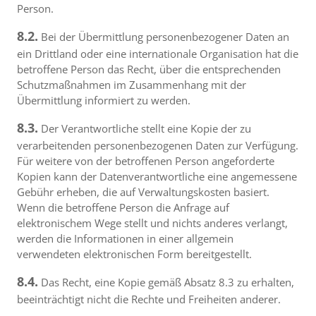
Person.
8.2.
Bei der Übermittlung personenbezogener Daten an
ein Drittland oder eine internationale Organisation hat die
betroffene Person das Recht, über die entsprechenden
Schutzmaßnahmen im Zusammenhang mit der
Übermittlung informiert zu werden.
8.3.
Der Verantwortliche stellt eine Kopie der zu
verarbeitenden personenbezogenen Daten zur Verfügung.
Für weitere von der betroffenen Person angeforderte
Kopien kann der Datenverantwortliche eine angemessene
Gebühr erheben, die auf Verwaltungskosten basiert.
Wenn die betroffene Person die Anfrage auf
elektronischem Wege stellt und nichts anderes verlangt,
werden die Informationen in einer allgemein
verwendeten elektronischen Form bereitgestellt.
8.4.
Das Recht, eine Kopie gemäß Absatz 8.3 zu erhalten,
beeinträchtigt nicht die Rechte und Freiheiten anderer.