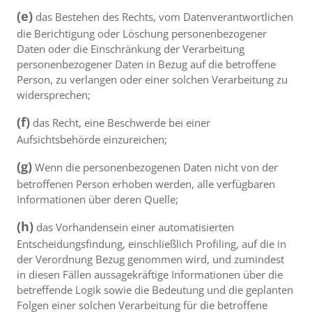
(e)
das Bestehen des Rechts, vom Datenverantwortlichen
die Berichtigung oder Löschung personenbezogener
Daten oder die Einschränkung der Verarbeitung
personenbezogener Daten in Bezug auf die betroffene
Person, zu verlangen oder einer solchen Verarbeitung zu
widersprechen;
(f)
das Recht, eine Beschwerde bei einer
Aufsichtsbehörde einzureichen;
(g)
Wenn die personenbezogenen Daten nicht von der
betroffenen Person erhoben werden, alle verfügbaren
Informationen über deren Quelle;
(h)
das Vorhandensein einer automatisierten
Entscheidungsfindung, einschließlich Profiling, auf die in
der Verordnung Bezug genommen wird, und zumindest
in diesen Fällen aussagekräftige Informationen über die
betreffende Logik sowie die Bedeutung und die geplanten
Folgen einer solchen Verarbeitung für die betroffene