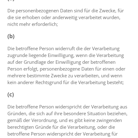
Die personenbezogenen Daten sind für die Zwecke, für
die sie erhoben oder anderweitig verarbeitet wurden,
nicht mehr erforderlich;
(b)
Die betroffene Person widerruft die der Verarbeitung
zugrunde liegende Einwilligung, wenn die Verarbeitung
auf der Grundlage der Einwilligung der betroffenen
Person erfolgt, personenbezogene Daten für einen oder
mehrere bestimmte Zwecke zu verarbeiten, und wenn
kein anderer Rechtsgrund für die Verarbeitung besteht;
(c)
Die betroffene Person widerspricht der Verarbeitung aus
Gründen, die sich auf ihre besondere Situation beziehen,
gemäß der Verordnung, und es gibt keine zwingenden
berechtigten Gründe für die Verarbeitung, oder die
betroffene Person widerspricht der Verarbeitung für