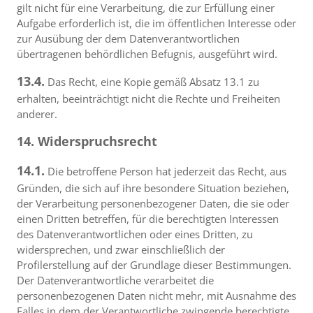
gilt nicht für eine Verarbeitung, die zur Erfüllung einer
Aufgabe erforderlich ist, die im öffentlichen Interesse oder
zur Ausübung der dem Datenverantwortlichen
übertragenen behördlichen Befugnis, ausgeführt wird.
13.4.
Das Recht, eine Kopie gemäß Absatz 13.1 zu
erhalten, beeinträchtigt nicht die Rechte und Freiheiten
anderer.
14. Widerspruchsrecht
14.1.
Die betroffene Person hat jederzeit das Recht, aus
Gründen, die sich auf ihre besondere Situation beziehen,
der Verarbeitung personenbezogener Daten, die sie oder
einen Dritten betreffen, für die berechtigten Interessen
des Datenverantwortlichen oder eines Dritten, zu
widersprechen, und zwar einschließlich der
Profilerstellung auf der Grundlage dieser Bestimmungen.
Der Datenverantwortliche verarbeitet die
personenbezogenen Daten nicht mehr, mit Ausnahme des
Falles in dem der Verantwortliche zwingende berechtigte