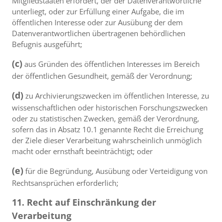
Mitgliedstaaten erfordert, der der Datenverantwortliche
unterliegt, oder zur Erfüllung einer Aufgabe, die im
öffentlichen Interesse oder zur Ausübung der dem
Datenverantwortlichen übertragenen behördlichen
Befugnis ausgeführt;
(c)
aus Gründen des öffentlichen Interesses im Bereich
der öffentlichen Gesundheit, gemäß der Verordnung;
(d)
zu Archivierungszwecken im öffentlichen Interesse, zu
wissenschaftlichen oder historischen Forschungszwecken
oder zu statistischen Zwecken, gemäß der Verordnung,
sofern das in Absatz 10.1 genannte Recht die Erreichung
der Ziele dieser Verarbeitung wahrscheinlich unmöglich
macht oder ernsthaft beeinträchtigt; oder
(e)
für die Begründung, Ausübung oder Verteidigung von
Rechtsansprüchen erforderlich;
11. Recht auf Einschränkung der
Verarbeitung