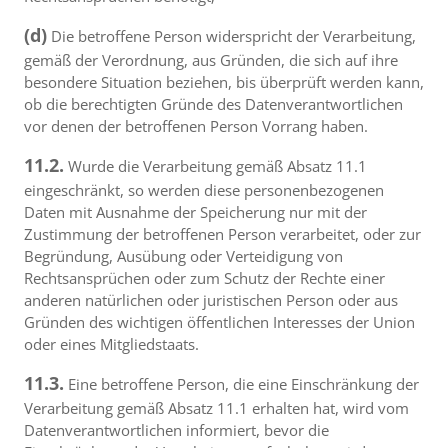
(d)
Die betroffene Person widerspricht der Verarbeitung,
gemäß der Verordnung, aus Gründen, die sich auf ihre
besondere Situation beziehen, bis überprüft werden kann,
ob die berechtigten Gründe des Datenverantwortlichen
vor denen der betroffenen Person Vorrang haben.
11.2.
Wurde die Verarbeitung gemäß Absatz 11.1
eingeschränkt, so werden diese personenbezogenen
Daten mit Ausnahme der Speicherung nur mit der
Zustimmung der betroffenen Person verarbeitet, oder zur
Begründung, Ausübung oder Verteidigung von
Rechtsansprüchen oder zum Schutz der Rechte einer
anderen natürlichen oder juristischen Person oder aus
Gründen des wichtigen öffentlichen Interesses der Union
oder eines Mitgliedstaats.
11.3.
Eine betroffene Person, die eine Einschränkung der
Verarbeitung gemäß Absatz 11.1 erhalten hat, wird vom
Datenverantwortlichen informiert, bevor die