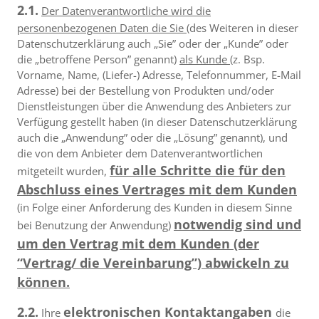
2.1.
Der Datenverantwortliche wird die
personenbezogenen Daten die Sie
(des Weiteren in dieser
Datenschutzerklärung auch „Sie” oder der „Kunde” oder
die „betroffene Person” genannt)
als Kunde
(z. Bsp.
Vorname, Name, (Liefer-) Adresse, Telefonnummer, E-Mail
Adresse) bei der Bestellung von Produkten und/oder
Dienstleistungen über die Anwendung des Anbieters zur
Verfügung gestellt haben (in dieser Datenschutzerklärung
auch die „Anwendung” oder die „Lösung” genannt), und
die von dem Anbieter dem Datenverantwortlichen
für alle Schritte die für den
mitgeteilt wurden,
Abschluss eines Vertrages mit dem Kunden
(in Folge einer Anforderung des Kunden in diesem Sinne
notwendig sind und
bei Benutzung der Anwendung)
um den Vertrag mit dem Kunden (der
“Vertrag/ die Vereinbarung”) abwickeln zu
können.
2.2.
elektronischen Kontaktangaben
Ihre
die