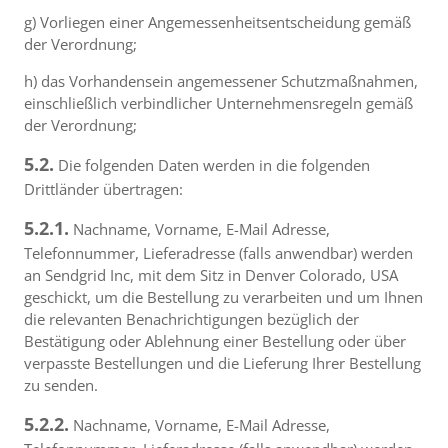
g) Vorliegen einer Angemessenheitsentscheidung gemäß
der Verordnung;
h) das Vorhandensein angemessener Schutzmaßnahmen,
einschließlich verbindlicher Unternehmensregeln gemäß
der Verordnung;
5.2.
Die folgenden Daten werden in die folgenden
Drittländer übertragen:
5.2.1.
Nachname, Vorname, E-Mail Adresse,
Telefonnummer, Lieferadresse (falls anwendbar) werden
an Sendgrid Inc, mit dem Sitz in Denver Colorado, USA
geschickt, um die Bestellung zu verarbeiten und um Ihnen
die relevanten Benachrichtigungen bezüglich der
Bestätigung oder Ablehnung einer Bestellung oder über
verpasste Bestellungen und die Lieferung Ihrer Bestellung
zu senden.
5.2.2.
Nachname, Vorname, E-Mail Adresse,