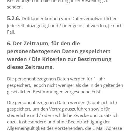
Bestellungen und die Lieferung Ihrer Bestellung zu
senden.
5.2.6.
Drittländer können vom Datenverantwortlichen
jederzeit hinzugefügt und / oder gelöscht werden, je nach
Fall.
6. Der Zeitraum, für den die
personenbezogenen Daten gespeichert
werden / Die Kriterien zur Bestimmung
dieses Zeitraums.
Die personenbezogenen Daten werden für 1 Jahr
gespeichert, jedoch nicht weniger als die in den geltenden
gesetzlichen Bestimmungen vorgesehene Frist.
Die personenbezogenen Daten werden (hauptsächlich)
gespeichert, um den Vertrag auszuführen sowie für
steuerliche und / oder rechtliche Zwecke und zusätzlich
dazu, insbesondere und ohne Beeinträchtigung der
Allgemeingültigkeit des Vorstehenden, die E-Mail-Adresse