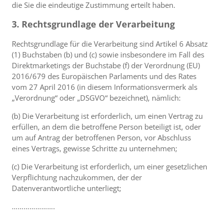
die Sie die eindeutige Zustimmung erteilt haben.
3. Rechtsgrundlage der Verarbeitung
Rechtsgrundlage für die Verarbeitung sind Artikel 6 Absatz
(1) Buchstaben (b) und (c) sowie insbesondere im Fall des
Direktmarketings der Buchstabe (f) der Verordnung (EU)
2016/679 des Europäischen Parlaments und des Rates
vom 27 April 2016 (in diesem Informationsvermerk als
„Verordnung“ oder „DSGVO“ bezeichnet), nämlich:
(b) Die Verarbeitung ist erforderlich, um einen Vertrag zu
erfüllen, an dem die betroffene Person beteiligt ist, oder
um auf Antrag der betroffenen Person, vor Abschluss
eines Vertrags, gewisse Schritte zu unternehmen;
(c) Die Verarbeitung ist erforderlich, um einer gesetzlichen
Verpflichtung nachzukommen, der der
Datenverantwortliche unterliegt;
………………….