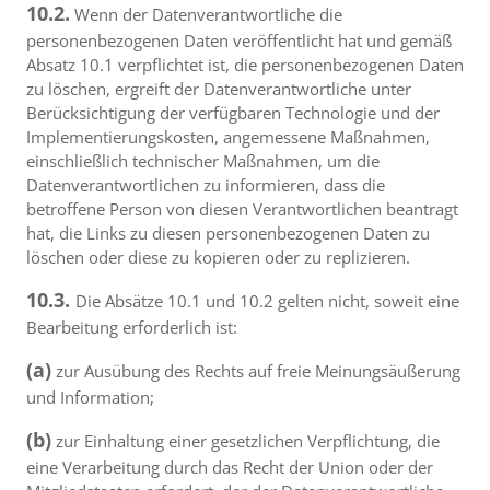
10.2.
Wenn der Datenverantwortliche die
personenbezogenen Daten veröffentlicht hat und gemäß
Absatz 10.1 verpflichtet ist, die personenbezogenen Daten
zu löschen, ergreift der Datenverantwortliche unter
Berücksichtigung der verfügbaren Technologie und der
Implementierungskosten, angemessene Maßnahmen,
einschließlich technischer Maßnahmen, um die
Datenverantwortlichen zu informieren, dass die
betroffene Person von diesen Verantwortlichen beantragt
hat, die Links zu diesen personenbezogenen Daten zu
löschen oder diese zu kopieren oder zu replizieren.
10.3.
Die Absätze 10.1 und 10.2 gelten nicht, soweit eine
Bearbeitung erforderlich ist:
(a)
zur Ausübung des Rechts auf freie Meinungsäußerung
und Information;
(b)
zur Einhaltung einer gesetzlichen Verpflichtung, die
eine Verarbeitung durch das Recht der Union oder der