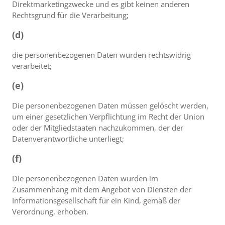
Direktmarketingzwecke und es gibt keinen anderen
Rechtsgrund für die Verarbeitung;
(d)
die personenbezogenen Daten wurden rechtswidrig
verarbeitet;
(e)
Die personenbezogenen Daten müssen gelöscht werden,
um einer gesetzlichen Verpflichtung im Recht der Union
oder der Mitgliedstaaten nachzukommen, der der
Datenverantwortliche unterliegt;
(f)
Die personenbezogenen Daten wurden im
Zusammenhang mit dem Angebot von Diensten der
Informationsgesellschaft für ein Kind, gemäß der
Verordnung, erhoben.