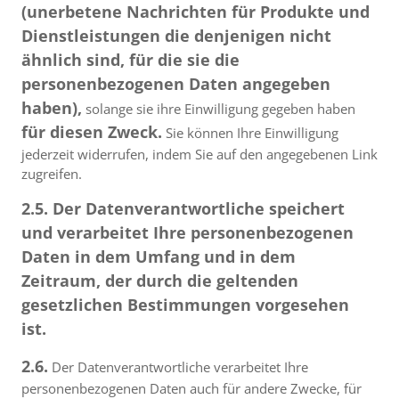
(unerbetene Nachrichten für Produkte und
Dienstleistungen die denjenigen nicht
ähnlich sind, für die sie die
personenbezogenen Daten angegeben
haben),
solange sie ihre Einwilligung gegeben haben
für diesen Zweck.
Sie können Ihre Einwilligung
jederzeit widerrufen, indem Sie auf den angegebenen Link
zugreifen.
2.5. Der Datenverantwortliche speichert
und verarbeitet Ihre personenbezogenen
Daten in dem Umfang und in dem
Zeitraum, der durch die geltenden
gesetzlichen Bestimmungen vorgesehen
ist.
2.6.
Der Datenverantwortliche verarbeitet Ihre
personenbezogenen Daten auch für andere Zwecke, für