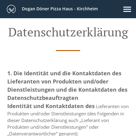
Dogan Döner Pizza Haus - Kirchheim
Datenschutzerklärung
1. Die Identität und die Kontaktdaten des
Lieferanten von Produkten und/oder
Dienstleistungen und die Kontaktdaten des
Datenschutzbeauftragten
Identität und Kontaktdaten des
Lieferanten von
Produkten und/oder Dienstleistungen (des Folgenden in
dieser Datenschutzerklärung auch „Lieferant von
Produkten und/oder Dienstleistungen” oder
„Datenverantwortlicher” genannt):