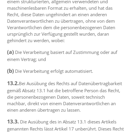
einem strukturierten, allgemein verwendeten und
maschinenlesbaren Format zu erhalten, und hat das
Recht, diese Daten ungehindert an einen anderen
Datenverantwortlichen zu übertragen, ohne von dem
Verantwortlichen dem die personenbezogenen Daten
ursprünglich zur Verfügung gestellt wurden, daran
gehindert zu werden, wobei:
(a)
Die Verarbeitung basiert auf Zustimmung oder auf
einem Vertrag; und
(b)
Die Verarbeitung erfolgt automatisiert.
13.2.
Bei Ausübung des Rechts auf Datenübertragbarkeit
gemäß Absatz 13.1 hat die betroffene Person das Recht,
die personenbezogenen Daten, soweit technisch
machbar, direkt von einem Datenverantwortlichen an
einen anderen übertragen zu lassen.
13.3.
Die Ausübung des in Absatz 13.1 dieses Artikels
genannten Rechts lässt Artikel 17 unberührt. Dieses Recht