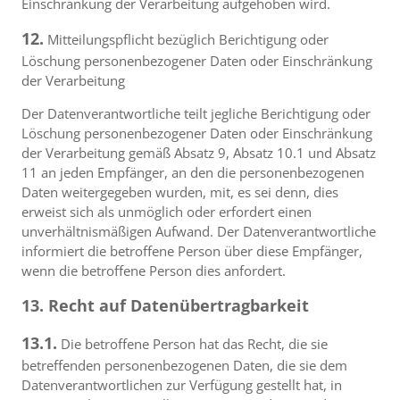
Einschränkung der Verarbeitung aufgehoben wird.
12.
Mitteilungspflicht bezüglich Berichtigung oder
Löschung personenbezogener Daten oder Einschränkung
der Verarbeitung
Der Datenverantwortliche teilt jegliche Berichtigung oder
Löschung personenbezogener Daten oder Einschränkung
der Verarbeitung gemäß Absatz 9, Absatz 10.1 und Absatz
11 an jeden Empfänger, an den die personenbezogenen
Daten weitergegeben wurden, mit, es sei denn, dies
erweist sich als unmöglich oder erfordert einen
unverhältnismäßigen Aufwand. Der Datenverantwortliche
informiert die betroffene Person über diese Empfänger,
wenn die betroffene Person dies anfordert.
13. Recht auf Datenübertragbarkeit
13.1.
Die betroffene Person hat das Recht, die sie
betreffenden personenbezogenen Daten, die sie dem
Datenverantwortlichen zur Verfügung gestellt hat, in