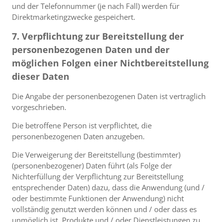
und der Telefonnummer (je nach Fall) werden für
Direktmarketingzwecke gespeichert.
7. Verpflichtung zur Bereitstellung der
personenbezogenen Daten und der
möglichen Folgen einer Nichtbereitstellung
dieser Daten
Die Angabe der personenbezogenen Daten ist vertraglich
vorgeschrieben.
Die betroffene Person ist verpflichtet, die
personenbezogenen Daten anzugeben.
Die Verweigerung der Bereitstellung (bestimmter)
(personenbezogener) Daten führt (als Folge der
Nichterfüllung der Verpflichtung zur Bereitstellung
entsprechender Daten) dazu, dass die Anwendung (und /
oder bestimmte Funktionen der Anwendung) nicht
vollständig genutzt werden können und / oder dass es
unmöglich ist, Produkte und / oder Dienstleistungen zu