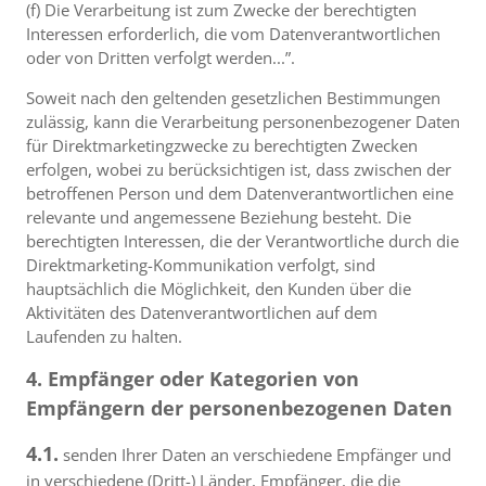
(f) Die Verarbeitung ist zum Zwecke der berechtigten
Interessen erforderlich, die vom Datenverantwortlichen
oder von Dritten verfolgt werden...”.
Soweit nach den geltenden gesetzlichen Bestimmungen
zulässig, kann die Verarbeitung personenbezogener Daten
für Direktmarketingzwecke zu berechtigten Zwecken
erfolgen, wobei zu berücksichtigen ist, dass zwischen der
betroffenen Person und dem Datenverantwortlichen eine
relevante und angemessene Beziehung besteht. Die
berechtigten Interessen, die der Verantwortliche durch die
Direktmarketing-Kommunikation verfolgt, sind
hauptsächlich die Möglichkeit, den Kunden über die
Aktivitäten des Datenverantwortlichen auf dem
Laufenden zu halten.
4. Empfänger oder Kategorien von
Empfängern der personenbezogenen Daten
4.1.
senden Ihrer Daten an verschiedene Empfänger und
in verschiedene (Dritt-) Länder, Empfänger, die die