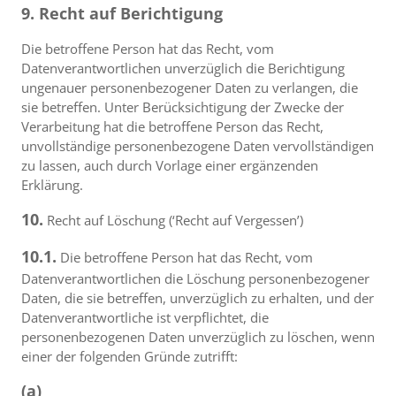
9. Recht auf Berichtigung
Die betroffene Person hat das Recht, vom
Datenverantwortlichen unverzüglich die Berichtigung
ungenauer personenbezogener Daten zu verlangen, die
sie betreffen. Unter Berücksichtigung der Zwecke der
Verarbeitung hat die betroffene Person das Recht,
unvollständige personenbezogene Daten vervollständigen
zu lassen, auch durch Vorlage einer ergänzenden
Erklärung.
10.
Recht auf Löschung (‘Recht auf Vergessen’)
10.1.
Die betroffene Person hat das Recht, vom
Datenverantwortlichen die Löschung personenbezogener
Daten, die sie betreffen, unverzüglich zu erhalten, und der
Datenverantwortliche ist verpflichtet, die
personenbezogenen Daten unverzüglich zu löschen, wenn
einer der folgenden Gründe zutrifft:
(a)