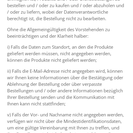
bestellen und / oder zu kaufen und / oder abzuholen und
/ oder zu liefern, wobei der Datenverantwortliche
berechtigt ist, die Bestellung nicht zu bearbeiten.
Ohne die Allgemeingültigkeit des Vorstehenden zu
beeinträchtigen und der Klarheit halber:
i) Falls die Daten zum Standort, an den die Produkte
geliefert werden müssen, nicht angegeben werden,
können die Produkte nicht geliefert werden;
ii) Falls die E-Mail-Adresse nicht angegeben wird, können
wir Ihnen keine Informationen über die Bestätigung oder
Ablehnung der Bestellung oder über verpasste
Bestellungen und / oder andere Informationen bezüglich
Ihrer Bestellung senden und die Kommunikation mit
Ihnen kann nicht stattfinden;
v) Falls der Vor- und Nachname nicht angegeben werden,
verfügen wir nicht über die Mindestidentifikationsdaten,
um eine gültige Vereinbarung mit Ihnen zu treffen, und