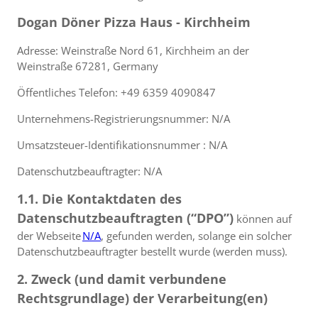
Dogan Döner Pizza Haus - Kirchheim
Adresse: Weinstraße Nord 61, Kirchheim an der
Weinstraße 67281, Germany
Öffentliches Telefon: +49 6359 4090847
Unternehmens-Registrierungsnummer: N/A
Umsatzsteuer-Identifikationsnummer : N/A
Datenschutzbeauftragter: N/A
1.1. Die Kontaktdaten des
Datenschutzbeauftragten (“DPO”)
können auf
der Webseite
N/A
, gefunden werden, solange ein solcher
Datenschutzbeauftragter bestellt wurde (werden muss).
2. Zweck (und damit verbundene
Rechtsgrundlage) der Verarbeitung(en)