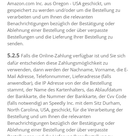
Amazon.com Inc. aus Oregon - USA geschickt, um
gespeichert zu werden und/oder um die Bestellung zu
verarbeiten und um Ihnen die relevanten
Benachrichtigungen bezüglich der Bestätigung oder
Ablehnung einer Bestellung oder über verpasste
Bestellungen und die Lieferung Ihrer Bestellung zu
senden.
5.2.5
Falls die Online-Zahlung verfügbar ist und Sie sich
dafür entscheiden diese Zahlungsmöglichkeit zu
verwenden, dann werden der Nachname, Vorname, die E-
Mail Adresse, Telefonnummer, Lieferadresse (falls
anwendbar), die IP Adresse von der die Bestellung
stammt, der Name des Kartenhalters, das Ablaufdatum
der Bankkarte, die Nummer der Bankkarte, der Cvv Code
(falls notwendig) an Speedly Inc. mit dem Sitz Durham,
North Carolina, USA, geschickt, für die Verarbeitung der
Bestellung und um Ihnen die relevanten
Benachrichtigungen bezüglich der Bestätigung oder
Ablehnung einer Bestellung oder über verpasste