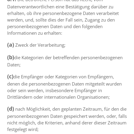
Datenverantwortlichen eine Bestätigung darüber zu
erhalten, ob ihre personenbezogene Daten verarbeitet
werden, und, sollte dies der Fall sein, Zugang zu den
personenbezogenen Daten und den folgenden
Informationen zu erhalten:
(a)
Zweck der Verarbeitung;
(b)
die Kategorien der betreffenden personenbezogenen
Daten;
(c)
die Empfänger oder Kategorien von Empfängern,
denen die personenbezogenen Daten mitgeteilt wurden
oder sein werden, insbesondere Empfänger in
Drittländern oder internationalen Organisationen;
(d)
nach Möglichkeit, den geplanten Zeitraum, für den die
personenbezogenen Daten gespeichert werden, oder, falls
nicht möglich, die Kriterien, anhand derer dieser Zeitraum
festgelegt wird;