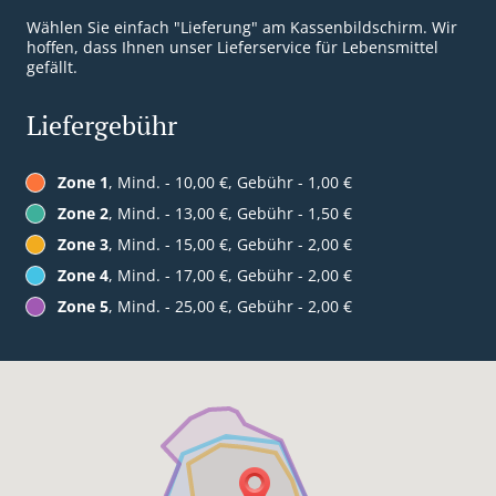
Wählen Sie einfach "Lieferung" am Kassenbildschirm. Wir
hoffen, dass Ihnen unser Lieferservice für Lebensmittel
gefällt.
Liefergebühr
Zone 1
, Mind. - 10,00 €, Gebühr - 1,00 €
Zone 2
, Mind. - 13,00 €, Gebühr - 1,50 €
Zone 3
, Mind. - 15,00 €, Gebühr - 2,00 €
Zone 4
, Mind. - 17,00 €, Gebühr - 2,00 €
Zone 5
, Mind. - 25,00 €, Gebühr - 2,00 €