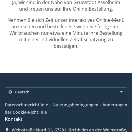
Ja, wir sind in der Nähe von Grünstadt Asselheim
und freuen uns auf Ihre Online-Bestellung.
Nehmen Sie sich Zeit unser interaktives Online-Menü
anzusehen und bestellen Sie wenn Sie fertig sind.
Wir brauchen nur etwa eine Minute Ihre Bestellung
mit einer individuellen Zeitabschätzung zu
bestätigen.
.
.
Datenschutzrichtlinie
Nutzungsbedingungen
Änderungen
der Cookie-Richtlinie
Kontakt
Weinstraße Nord 61, 67281 Kirchheim an der Weinstraße,