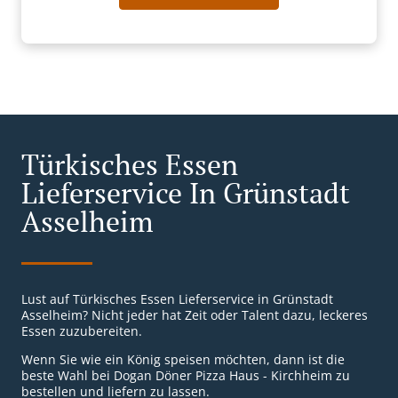
Türkisches Essen
Lieferservice In Grünstadt
Asselheim
Lust auf Türkisches Essen Lieferservice in Grünstadt
Asselheim? Nicht jeder hat Zeit oder Talent dazu, leckeres
Essen zuzubereiten.
Wenn Sie wie ein König speisen möchten, dann ist die
beste Wahl bei Dogan Döner Pizza Haus - Kirchheim zu
bestellen und liefern zu lassen.