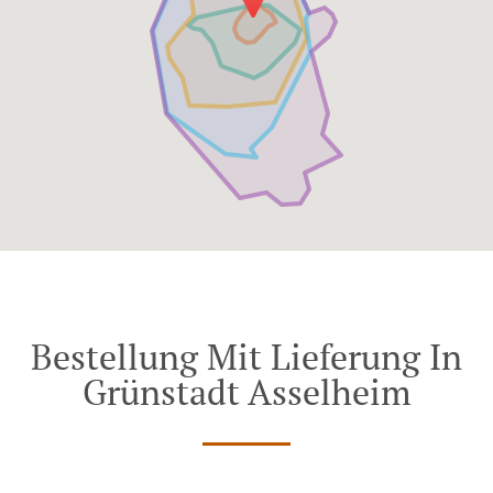
Bestellung Mit Lieferung In
Grünstadt Asselheim